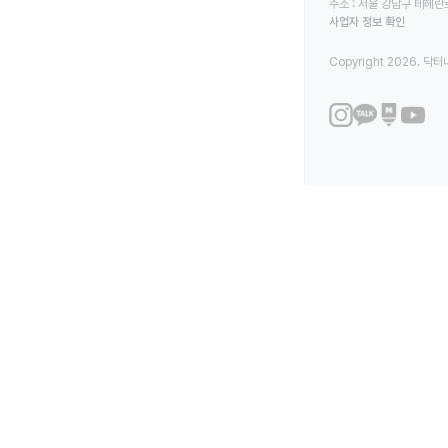
주소 : 서울 강남구 테헤란로
사업자 정보 확인
Copyright 2026. 닥터나우