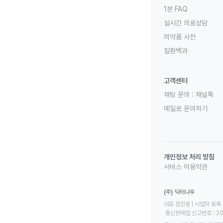
1분 FAQ
실시간 의료상담
의약품 사전
질환백과
고객센터
채팅 문의 :
채널톡
메일로 문의하기
개인정보 처리 방침
서비스 이용약관
(주) 닥터나우
대표 정진웅 | 사업자 등록 번
 통신판매업 신고번호 : 2