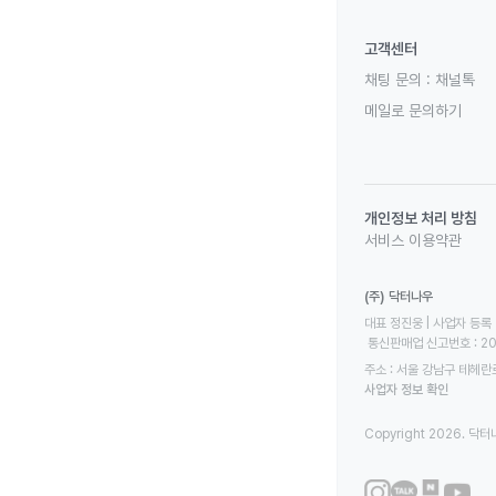
고객센터
채팅 문의 :
채널톡
메일로 문의하기
개인정보 처리 방침
서비스 이용약관
(주) 닥터나우
대표 정진웅 | 사업자 등록 번
 통신판매업 신고번호 : 2
주소 : 서울 강남구 테헤란로
사업자 정보 확인
Copyright 2026. 닥터나우