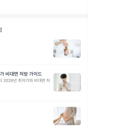
진
가 비대면 처방 가이드
 2026년 최저가와 비대면 처