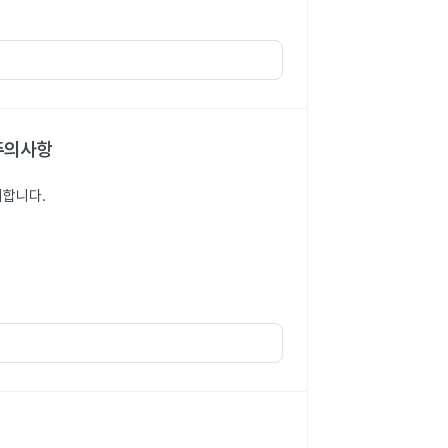
 주의사항
의합니다.