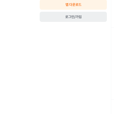
앱 다운로드
로그인/가입