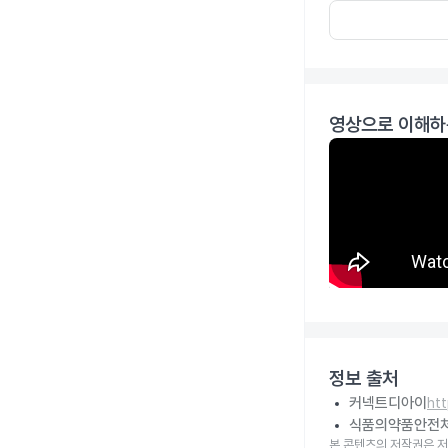
영상으로 이해하
정보 출처
커넥트디아이
ht
식품의약품안전
본 콘텐츠의 저작권은 저