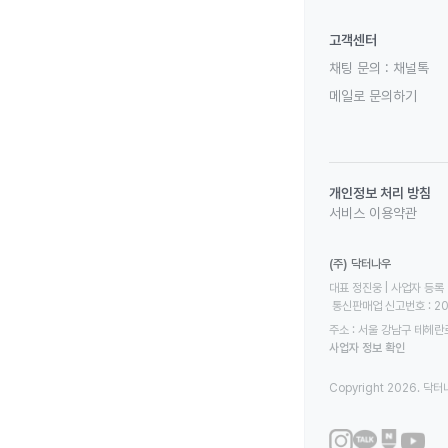
고객센터
채팅 문의 :
채널톡
메일로 문의하기
개인정보 처리 방침
서비스 이용약관
(주) 닥터나우
대표 정진웅 | 사업자 등록 번
 통신판매업 신고번호 : 2
주소 : 서울 강남구 테헤란로
사업자 정보 확인
Copyright 2026. 닥터나우