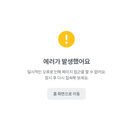
에러가 발생했어요
일시적인 오류로 인해 페이지 접근을 할 수 없어요.
잠시 후 다시 접속해 보세요.
홈 화면으로 이동