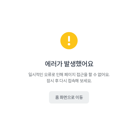
에러가 발생했어요
일시적인 오류로 인해 페이지 접근을 할 수 없어요.
잠시 후 다시 접속해 보세요.
홈 화면으로 이동