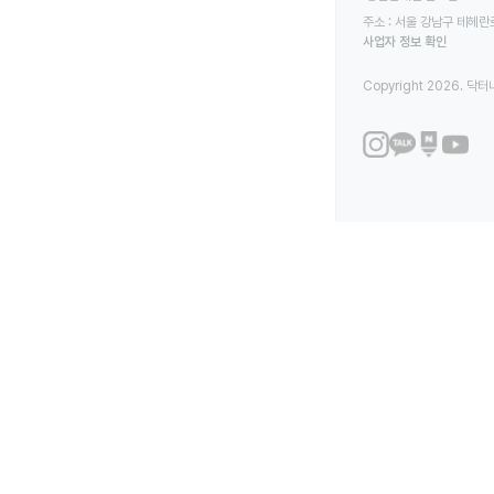
주소 : 서울 강남구 테헤란로
사업자 정보 확인
Copyright 2026. 닥터나우