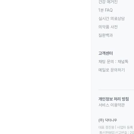
건강 매거진
1분 FAQ
실시간 의료상담
의약품 사전
질환백과
고객센터
채팅 문의 :
채널톡
메일로 문의하기
개인정보 처리 방침
서비스 이용약관
(주) 닥터나우
대표 정진웅 | 사업자 등록 번
 통신판매업 신고번호 : 2