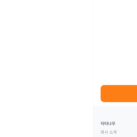
닥터나우
회사 소개