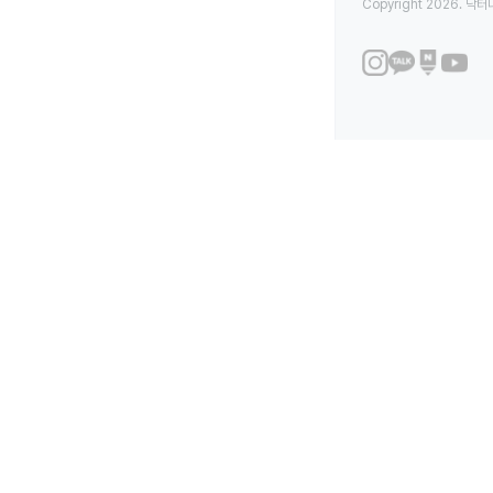
Copyright 2026. 닥터나우