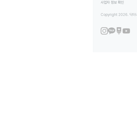
사업자 정보 확인
Copyright 2026. 닥터나우