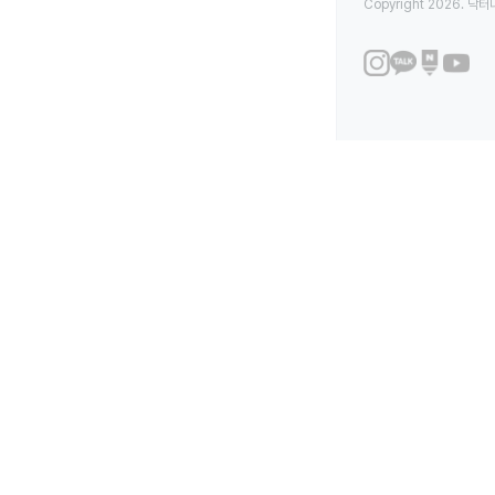
Copyright 2026. 닥터나우