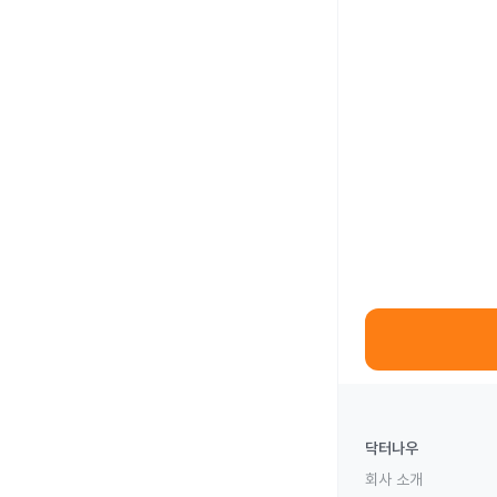
닥터나우
회사 소개