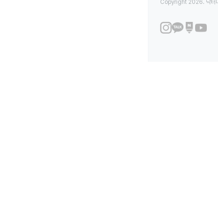
Copyright 2026. 닥터나우