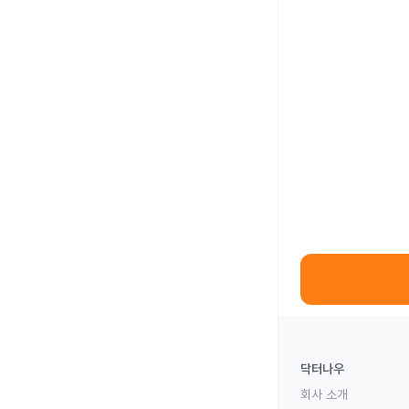
닥터나우
회사 소개