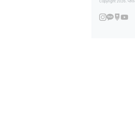
Copyright 2026. 닥터나우