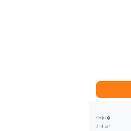
닥터나우
회사 소개