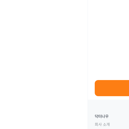
닥터나우
회사 소개