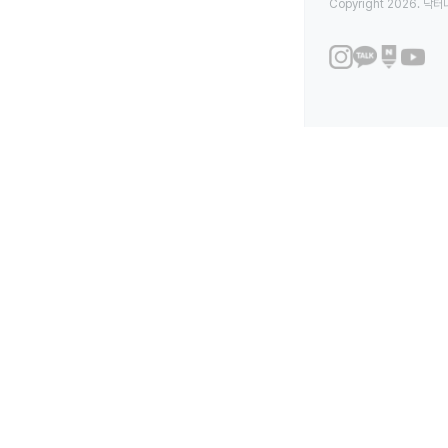
Copyright 2026. 닥터나우