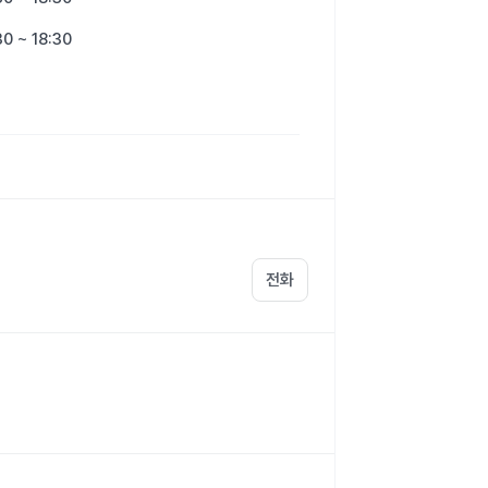
30 ~ 18:30
전화