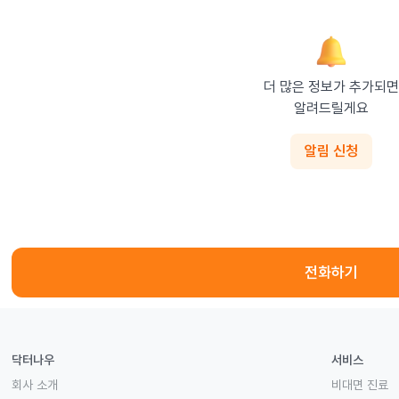
더 많은 정보가 추가되면

알려드릴게요
알림 신청
전화하기
닥터나우
서비스
회사 소개
비대면 진료