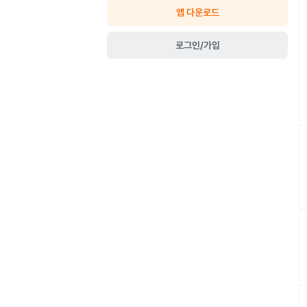
앱 다운로드
로그인/가입