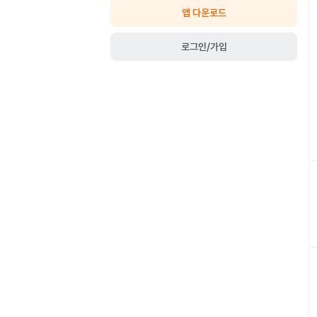
앱 다운로드
로그인/가입