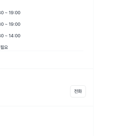
30 ~ 19:00
30 ~ 19:00
30 ~ 14:00
 필요
전화