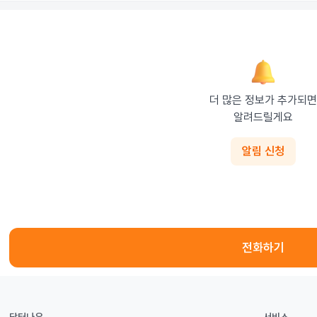
더 많은 정보가 추가되면

알려드릴게요
알림 신청
전화하기