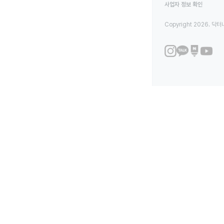
사업자 정보 확인
Copyright 2026. 닥터나우