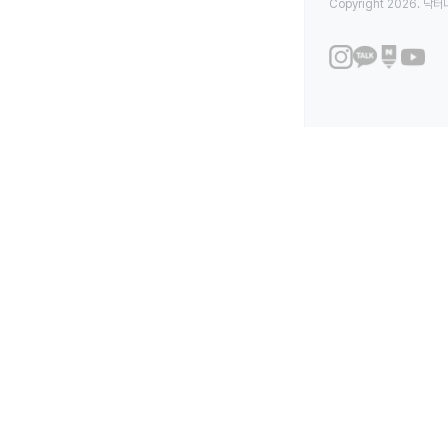
Copyright 2026. 닥터나우