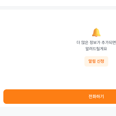
더 많은 정보가 추가되면

알려드릴게요
알림 신청
전화하기