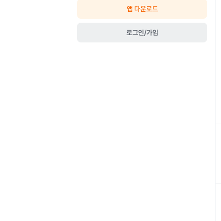
앱 다운로드
로그인/가입