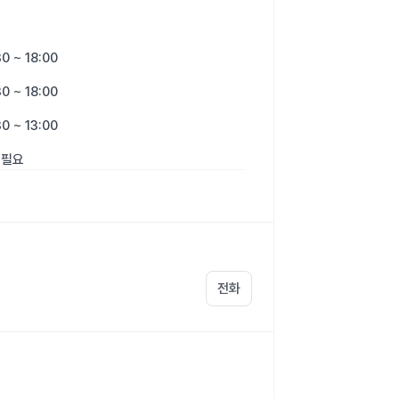
0 ~ 18:00
0 ~ 18:00
0 ~ 13:00
 필요
전화