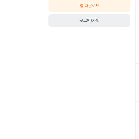
앱 다운로드
로그인/가입