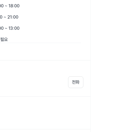
00 ~ 18:00
0 ~ 21:00
00 ~ 13:00
 필요
전화