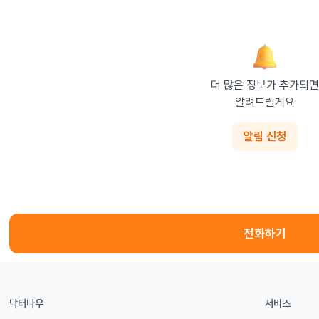
더 많은 정보가 추가되면

알려드릴게요
알림 신청
전화하기
닥터나우
서비스