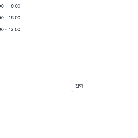
00 ~ 18:00
00 ~ 18:00
00 ~ 13:00
전화