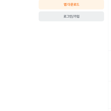
앱 다운로드
로그인/가입