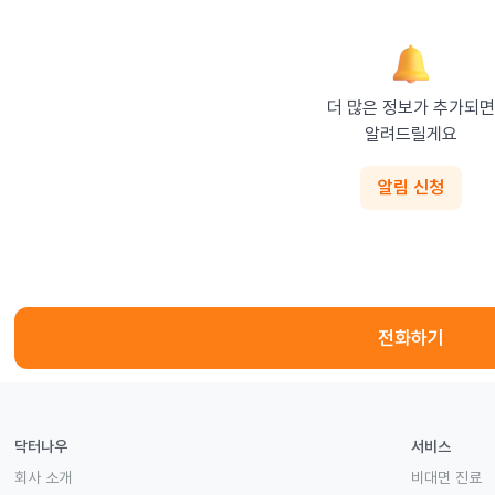
더 많은 정보가 추가되면

알려드릴게요
알림 신청
전화하기
닥터나우
서비스
회사 소개
비대면 진료