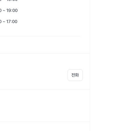
0 ~ 19:00
0 ~ 17:00
전화