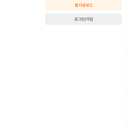
앱 다운로드
로그인/가입