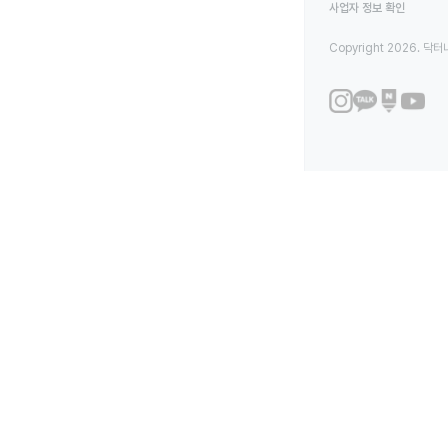
사업자 정보 확인
Copyright 2026. 닥터나우