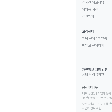
실시간 의료상담
의약품 사전
질환백과
고객센터
채팅 문의 :
채널톡
메일로 문의하기
개인정보 처리 방침
서비스 이용약관
(주) 닥터나우
대표 정진웅 | 사업자 등록 번
 통신판매업 신고번호 : 2
주소 : 서울 강남구 테헤란로
사업자 정보 확인