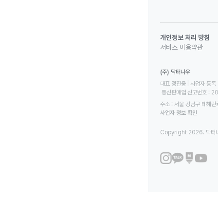
개인정보 처리 방침
서비스 이용약관
(주) 닥터나우
대표 정진웅 | 사업자 등록 번
 통신판매업 신고번호 : 2
주소 : 서울 강남구 테헤란로
사업자 정보 확인
Copyright 2026. 닥터나우