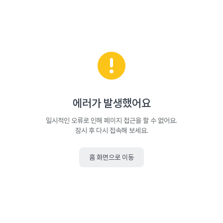
에러가 발생했어요
일시적인 오류로 인해 페이지 접근을 할 수 없어요.
잠시 후 다시 접속해 보세요.
홈 화면으로 이동