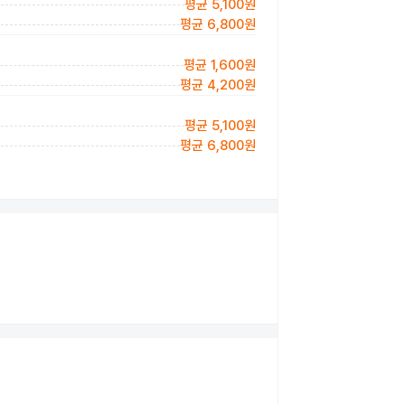
평균 5,100원
평균 6,800원
평균 1,600원
평균 4,200원
평균 5,100원
평균 6,800원