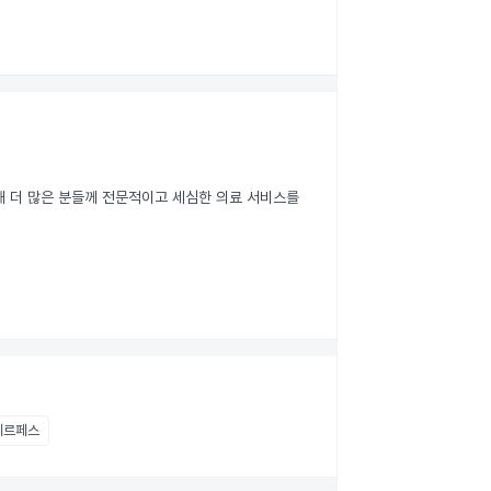
 더 많은 분들께 전문적이고 세심한 의료 서비스를 
헤르페스