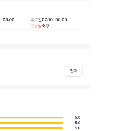
0~08:00
목요일
07:10~08:00
공휴일
휴무
전화
5.0
5.0
5.0