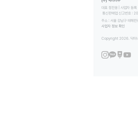
(주) 닥터나우
대표 정진웅 | 사업자 등록 번
 통신판매업 신고번호 : 2
주소 : 서울 강남구 테헤란로
사업자 정보 확인
Copyright 2026. 닥터나우