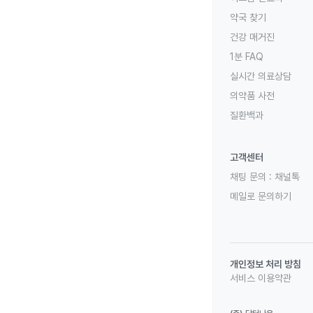
약국 찾기
건강 매거진
1분 FAQ
실시간 의료상담
의약품 사전
질환백과
고객센터
채팅 문의 :
채널톡
메일로 문의하기
개인정보 처리 방침
서비스 이용약관