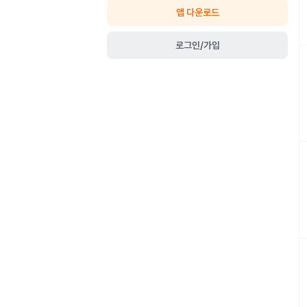
앱 다운로드
로그인/가입