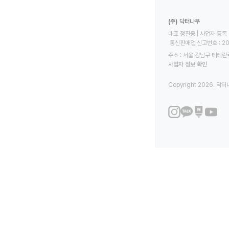
(주) 닥터나우
대표 정진웅 | 사업자 등록 번
 통신판매업 신고번호 : 2
주소 : 서울 강남구 테헤란로
사업자 정보 확인
Copyright 2026. 닥터나우