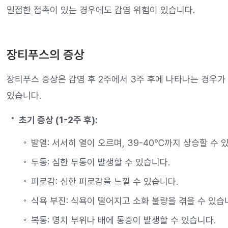
밀접한 접촉이 있는 경우에도 감염 위험이 있습니다.
장티푸스의 증상
장티푸스 증상은 감염 후 2주에서 3주 후에 나타나는 경우가
있습니다.
초기 증상 (1-2주 후):
발열: 서서히 열이 오르며, 39-40℃까지 상승할 수 
두통: 심한 두통이 발생할 수 있습니다.
피로감: 심한 피로감을 느낄 수 있습니다.
식욕 부진: 식욕이 떨어지고 소화 불량을 겪을 수 있습
복통: 명치 부위나 배에 통증이 발생할 수 있습니다.