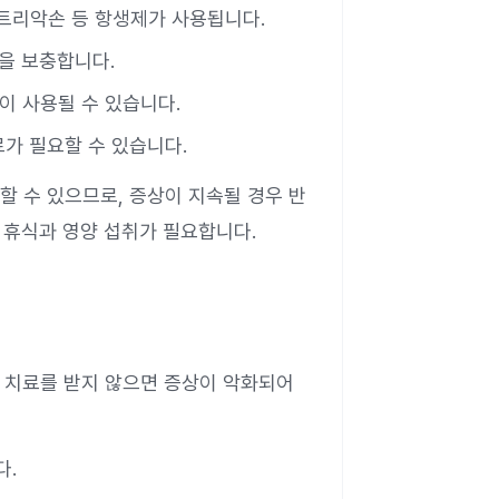
프트리악손 등 항생제가 사용됩니다.
을 보충합니다.
물이 사용될 수 있습니다.
료가 필요할 수 있습니다.
 수 있으므로, 증상이 지속될 경우 반
 휴식과 영양 섭취가 필요합니다.
 치료를 받지 않으면 증상이 악화되어
다.