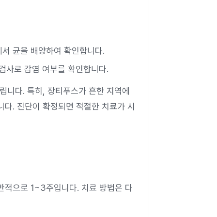
수에서 균을 배양하여 확인합니다.
 검사로 감염 여부를 확인합니다.
립니다. 특히, 장티푸스가 흔한 지역에
니다. 진단이 확정되면 적절한 치료가 시
반적으로 1~3주입니다. 치료 방법은 다