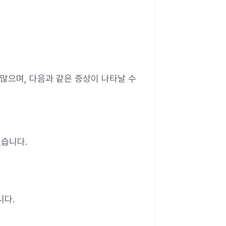
 많으며, 다음과 같은 증상이 나타날 수
있습니다.
니다.