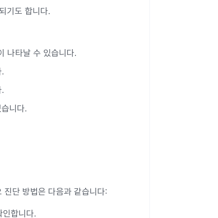
행되기도 합니다.
이 나타날 수 있습니다.
.
.
있습니다.
 진단 방법은 다음과 같습니다:
확인합니다.