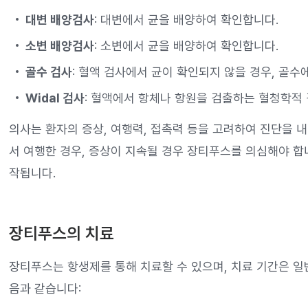
대변 배양검사
: 대변에서 균을 배양하여 확인합니다.
소변 배양검사
: 소변에서 균을 배양하여 확인합니다.
골수 검사
: 혈액 검사에서 균이 확인되지 않을 경우, 골
Widal 검사
: 혈액에서 항체나 항원을 검출하는 혈청학적
의사는 환자의 증상, 여행력, 접촉력 등을 고려하여 진단을 내
서 여행한 경우, 증상이 지속될 경우 장티푸스를 의심해야 합
작됩니다.
장티푸스의 치료
장티푸스는 항생제를 통해 치료할 수 있으며, 치료 기간은 일
음과 같습니다: