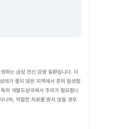
해 발생하는 급성 전신 감염 질환입니다. 이
 상태가 좋지 않은 지역에서 흔히 발생합
, 특히 개발도상국에서 주의가 필요합니
나타나며, 적절한 치료를 받지 않을 경우