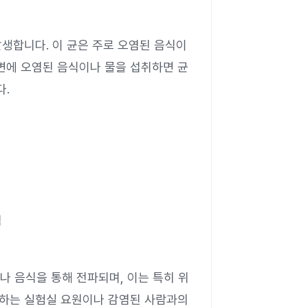
해 발생합니다. 이 균은 주로 오염된 음식이
변에 오염된 음식이나 물을 섭취하면 균
다.
염
 음식을 통해 전파되며, 이는 특히 위
급하는 실험실 요원이나 감염된 사람과의