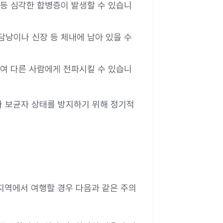
염 등 심각한 합병증이 발생할 수 있습니
 담낭이나 신장 등 체내에 남아 있을 수
하여 다른 사람에게 전파시킬 수 있습니
나 보균자 상태를 방지하기 위해 정기적
지역에서 여행할 경우 다음과 같은 주의