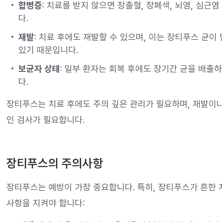
합병증
: 치료를 받지 않으면 장출혈, 장폐색, 뇌염, 심근
다.
재발
: 치료 후에도 재발할 수 있으며, 이는 장티푸스 균이
있기 때문입니다.
보균자 상태
: 일부 환자는 회복 후에도 장기간 균을 배출
다.
장티푸스는 치료 후에도 주의 깊은 관리가 필요하며, 재발이
인 검사가 필요합니다.
장티푸스의 주의사항
장티푸스는 예방이 가장 중요합니다. 특히, 장티푸스가 흔한 
사항을 지켜야 합니다: