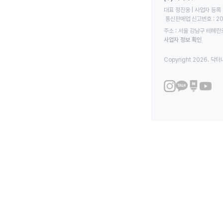
대표 정진웅 | 사업자 등록 번
 통신판매업 신고번호 : 2
주소 : 서울 강남구 테헤란로
사업자 정보 확인
Copyright 2026. 닥터나우