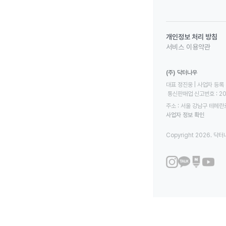
개인정보 처리 방침
서비스 이용약관
(주) 닥터나우
대표 정진웅 | 사업자 등록 번
 통신판매업 신고번호 : 2
주소 : 서울 강남구 테헤란로
사업자 정보 확인
Copyright 2026. 닥터나우