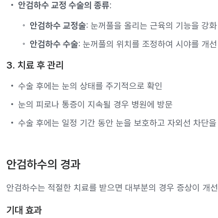
안검하수 교정 수술의 종류
:
안검하수 교정술
: 눈꺼풀을 올리는 근육의 기능을 강화
안검하수 수술
: 눈꺼풀의 위치를 조정하여 시야를 개선
3. 치료 후 관리
수술 후에는 눈의 상태를 주기적으로 확인
눈의 피로나 통증이 지속될 경우 병원에 방문
수술 후에는 일정 기간 동안 눈을 보호하고 자외선 차단을
안검하수의 경과
안검하수는 적절한 치료를 받으면 대부분의 경우 증상이 개선
기대 효과