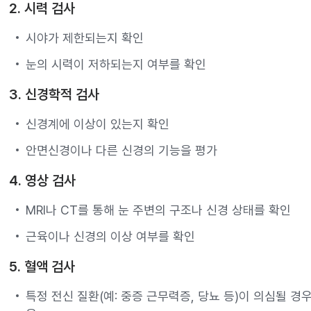
2. 시력 검사
시야가 제한되는지 확인
눈의 시력이 저하되는지 여부를 확인
3. 신경학적 검사
신경계에 이상이 있는지 확인
안면신경이나 다른 신경의 기능을 평가
4. 영상 검사
MRI나 CT를 통해 눈 주변의 구조나 신경 상태를 확인
근육이나 신경의 이상 여부를 확인
5. 혈액 검사
특정 전신 질환(예: 중증 근무력증, 당뇨 등)이 의심될 경