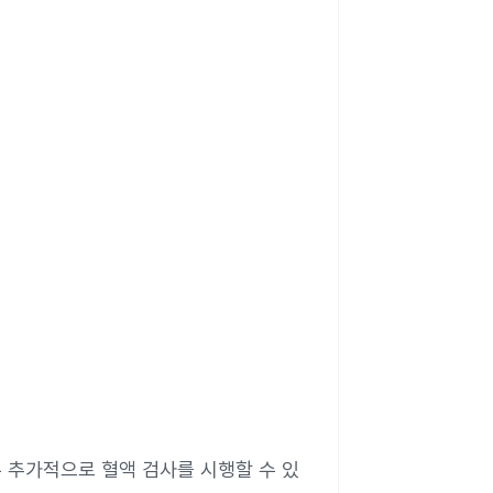
우 추가적으로 혈액 검사를 시행할 수 있