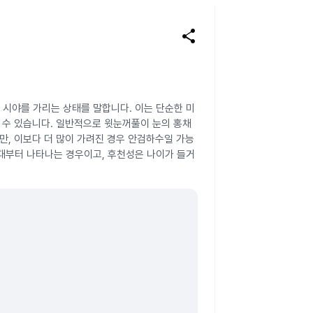
share
시야를 가리는 상태를 말합니다. 이는 단순한 미
 수 있습니다. 일반적으로 윗눈꺼풀이 눈의 홍채
만, 이보다 더 많이 가려진 경우 안검하수일 가능
때부터 나타나는 경우이고, 후천성은 나이가 들거