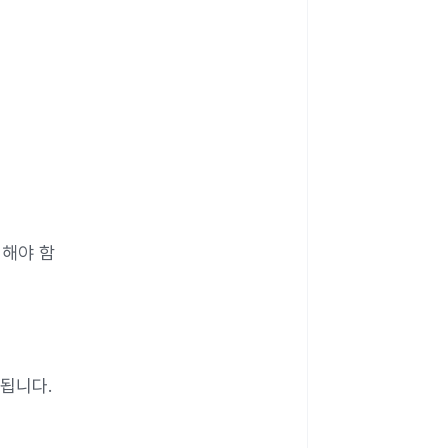
 해야 함
됩니다.