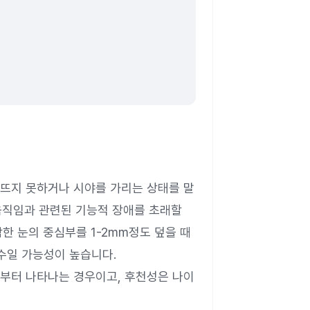
뜨지 못하거나 시야를 가리는 상태를 말
 움직임과 관련된 기능적 장애를 초래할
한 눈의 중심부를 1-2mm정도 덮을 때
수일 가능성이 높습니다.
부터 나타나는 경우이고, 후천성은 나이