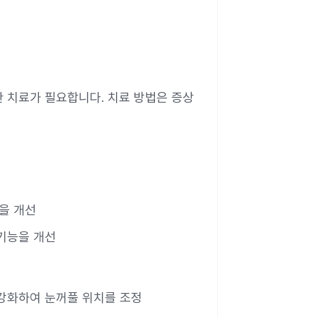
 치료가 필요합니다. 치료 방법은 증상
을 개선
 기능을 개선
 강화하여 눈꺼풀 위치를 조정