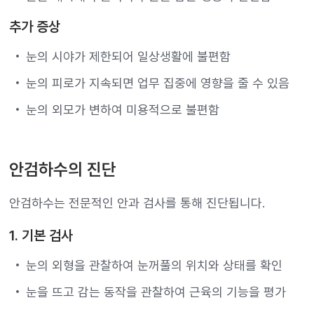
추가 증상
눈의 시야가 제한되어 일상생활에 불편함
눈의 피로가 지속되면 업무 집중에 영향을 줄 수 있음
눈의 외모가 변하여 미용적으로 불편함
안검하수의 진단
안검하수는 전문적인 안과 검사를 통해 진단됩니다.
1. 기본 검사
눈의 외형을 관찰하여 눈꺼풀의 위치와 상태를 확인
눈을 뜨고 감는 동작을 관찰하여 근육의 기능을 평가