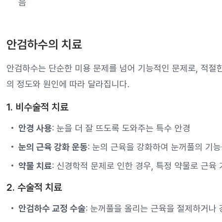
음
안검하수의 치료
안검하수는 단순한 미용 문제를 넘어 기능적인 문제로, 적절한
의 정도와 원인에 따라 달라집니다.
1. 비수술적 치료
안경 사용
: 눈을 더 잘 뜨도록 도와주는 특수 안경
눈의 근육 강화 운동
: 눈의 근육을 강화하여 눈꺼풀의 기능
약물 치료
: 신경학적 문제로 인한 경우, 특정 약물로 근육
2. 수술적 치료
안검하수 교정 수술
: 눈꺼풀을 올리는 근육을 절제하거나