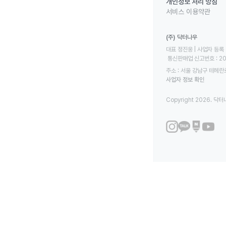
개인정보 처리 방침
서비스 이용약관
(주) 닥터나우
대표 정진웅 | 사업자 등록 번
 통신판매업 신고번호 : 2
주소 : 서울 강남구 테헤란로
사업자 정보 확인
Copyright 2026. 닥터나우