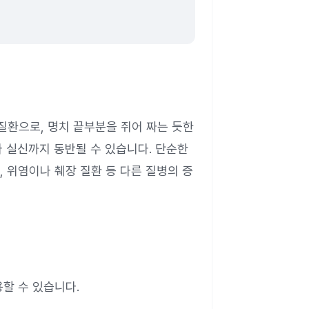
환으로, 명치 끝부분을 쥐어 짜는 듯한
 실신까지 동반될 수 있습니다. 단순한
 위염이나 췌장 질환 등 다른 질병의 증
할 수 있습니다.