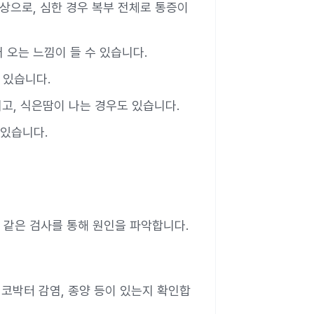
증상으로, 심한 경우 복부 전체로 통증이
어 오는 느낌이 들 수 있습니다.
 있습니다.
지고, 식은땀이 나는 경우도 있습니다.
 있습니다.
 같은 검사를 통해 원인을 파악합니다.
헬리코박터 감염, 종양 등이 있는지 확인합