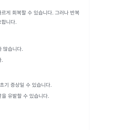
르게 회복할 수 있습니다. 그러나 반복
요합니다.
가 많습니다.
.
 초기 증상일 수 있습니다.
을 유발할 수 있습니다.