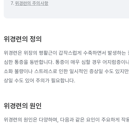
7.
위경련의 주의사항
위경련의 정의
위경련은 위장의 평활근이 갑작스럽게 수축하면서 발생하는 질
심한 통증을 동반합니다. 통증이 매우 심할 경우 어지럼증이나
소화 불량이나 스트레스로 인한 일시적인 증상일 수도 있지만,
상일 수도 있어 주의가 필요합니다.
위경련의 원인
위경련의 원인은 다양하며, 다음과 같은 요인이 주요하게 작용