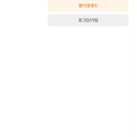
앱 다운로드
로그인/가입