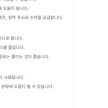
데 도움이 됩니다.
경우, 정맥 주사로 수액을 공급합니다.
적으로 합니다.
레스를 줄입니다.
 음료는 줄이는 것이 좋습니다.
이 사용됩니다.
 완화에 도움이 될 수 있습니다.