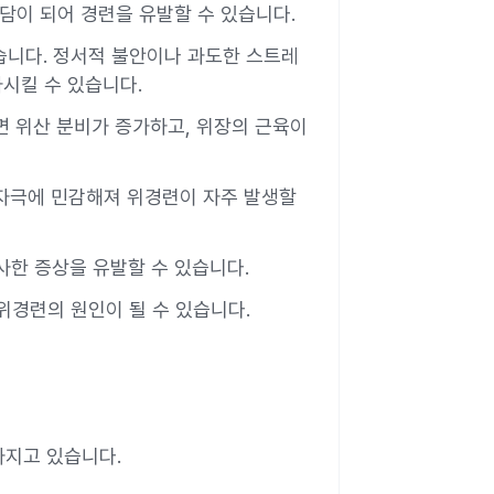
담이 되어 경련을 유발할 수 있습니다.
습니다. 정서적 불안이나 과도한 스트레
시킬 수 있습니다.
면 위산 분비가 증가하고, 위장의 근육이
, 자극에 민감해져 위경련이 자주 발생할
사한 증상을 유발할 수 있습니다.
위경련의 원인이 될 수 있습니다.
가지고 있습니다.