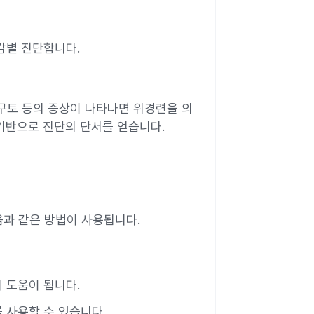
 감별 진단합니다.
 구토 등의 증상이 나타나면 위경련을 의
 기반으로 진단의 단서를 얻습니다.
음과 같은 방법이 사용됩니다.
데 도움이 됩니다.
를 사용할 수 있습니다.