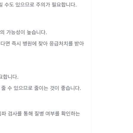
일 수도 있으므로 주의가 필요합니다.
의 가능성이 높습니다.
된다면 즉시 병원에 찾아 응급처치를 받아
요합니다.
 줄 수 있으므로 줄이는 것이 좋습니다.
음파 검사를 통해 질병 여부를 확인하는