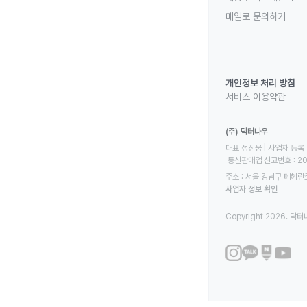
메일로 문의하기
개인정보 처리 방침
서비스 이용약관
(주) 닥터나우
대표 정진웅 | 사업자 등록 번
 통신판매업 신고번호 : 2
주소 : 서울 강남구 테헤란로
사업자 정보 확인
Copyright 2026. 닥터나우