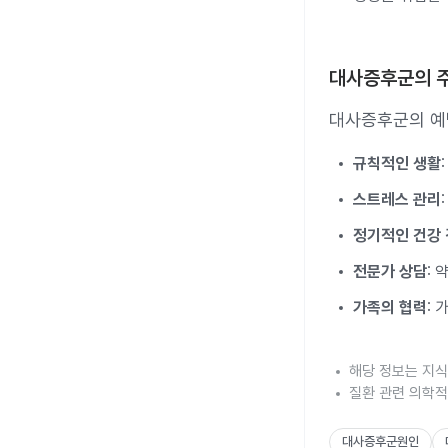
대사증후군의 
대사증후군의 예
규칙적인 생활
스트레스 관리
정기적인 건강
전문가 상담
:
가족의 협력
:
해당 정보는 지식
질환 관련 의학적
대사증후군원인