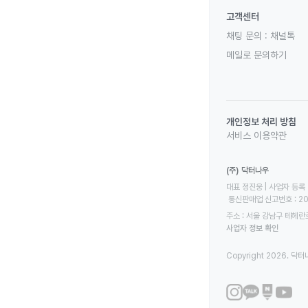
고객센터
채팅 문의 :
채널톡
메일로 문의하기
개인정보 처리 방침
서비스 이용약관
(주) 닥터나우
대표 정진웅 | 사업자 등록 번
 통신판매업 신고번호 : 2
주소 : 서울 강남구 테헤란로
사업자 정보 확인
Copyright 2026. 닥터나우