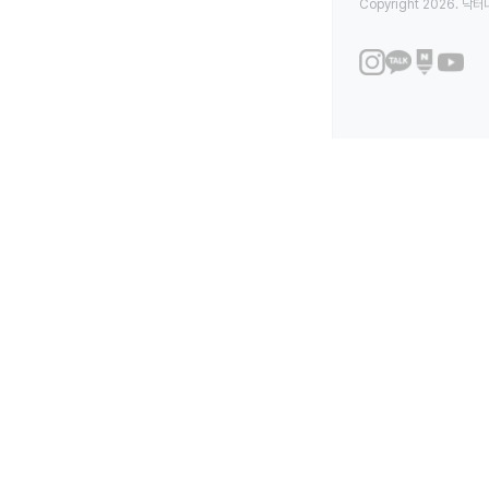
Copyright 2026. 닥터나우