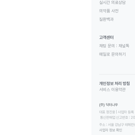
실시간 의료상담
의약품 사전
질환백과
고객센터
채팅 문의 :
채널톡
메일로 문의하기
개인정보 처리 방침
서비스 이용약관
(주) 닥터나우
대표 정진웅 | 사업자 등록 번
 통신판매업 신고번호 : 2
주소 : 서울 강남구 테헤란로
사업자 정보 확인