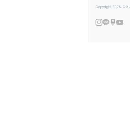
Copyright 2026. 닥터나우