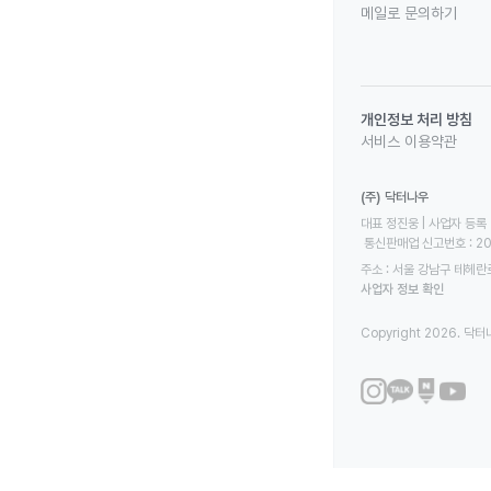
메일로 문의하기
개인정보 처리 방침
서비스 이용약관
(주) 닥터나우
대표 정진웅 | 사업자 등록 번
 통신판매업 신고번호 : 2
주소 : 서울 강남구 테헤란로
사업자 정보 확인
Copyright 2026. 닥터나우