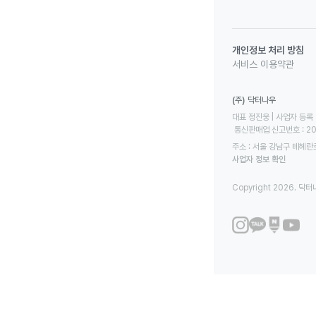
개인정보 처리 방침
서비스 이용약관
(주) 닥터나우
대표 정진웅 | 사업자 등록 번
 통신판매업 신고번호 : 2
주소 : 서울 강남구 테헤란로
사업자 정보 확인
Copyright 2026. 닥터나우