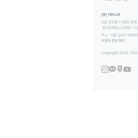
(주) 닥터나우
대표 정진웅 | 사업자 등록 번
 통신판매업 신고번호 : 2
주소 : 서울 강남구 테헤란로
사업자 정보 확인
Copyright 2026. 닥터나우