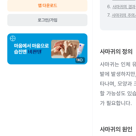
앱 다운로드
6.
사마귀의 경과
7.
사마귀의 주의
로그인/가입
사마귀의 정의
AD
사마귀는 인체 유
발에 발생하지만,
타나며, 모양과 
할 가능성도 있습
가 필요합니다.
사마귀의 원인