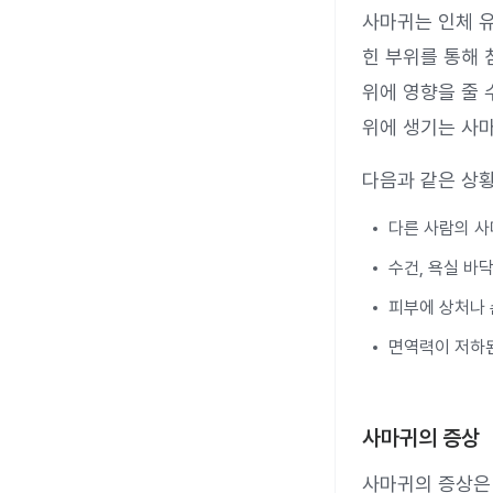
사마귀는 인체 유
힌 부위를 통해 
위에 영향을 줄 
위에 생기는 사마
다음과 같은 상
다른 사람의 사
수건, 욕실 바닥
피부에 상처나 
면역력이 저하
사마귀의 증상
사마귀의 증상은