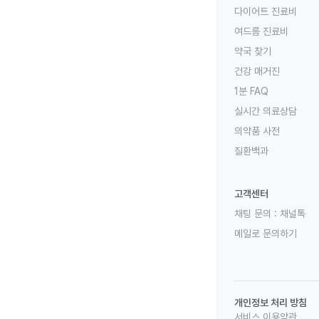
다이어트 진료비
여드름 진료비
약국 찾기
건강 매거진
1분 FAQ
실시간 의료상담
의약품 사전
질환백과
고객센터
채팅 문의 :
채널톡
메일로 문의하기
개인정보 처리 방침
서비스 이용약관