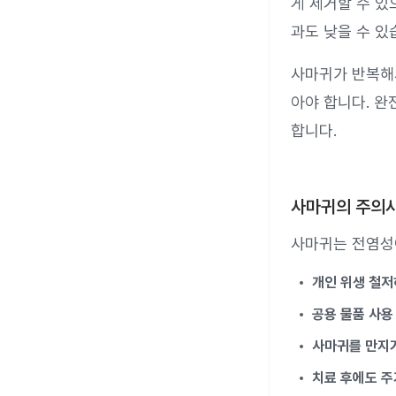
게 제거할 수 있
과도 낮을 수 있
사마귀가 반복해
아야 합니다. 완
합니다.
사마귀의 주의
사마귀는 전염성
개인 위생 철저
공용 물품 사용
사마귀를 만지
치료 후에도 주