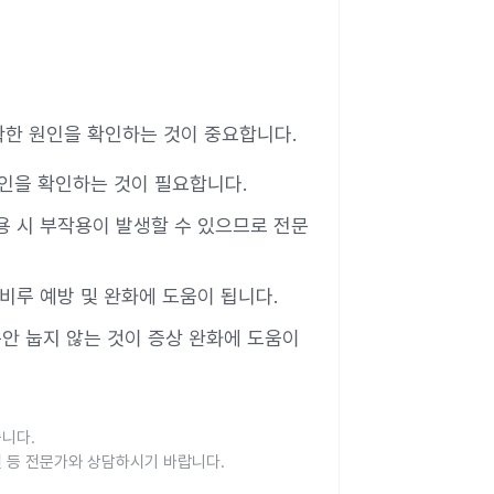
확한 원인을 확인하는 것이 중요합니다.
원인을 확인하는 것이 필요합니다.
용 시 부작용이 발생할 수 있으므로 전문
후비루 예방 및 완화에 도움이 됩니다.
 동안 눕지 않는 것이 증상 완화에 도움이
습니다.
진 등 전문가와 상담하시기 바랍니다.