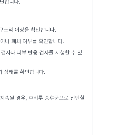
진단합니다.
 구조적 이상을 확인합니다.
 염증이나 폐쇄 여부를 확인합니다.
 검사나 피부 반응 검사를 시행할 수 있
 위 상태를 확인합니다.
 지속될 경우, 후비루 증후군으로 진단할