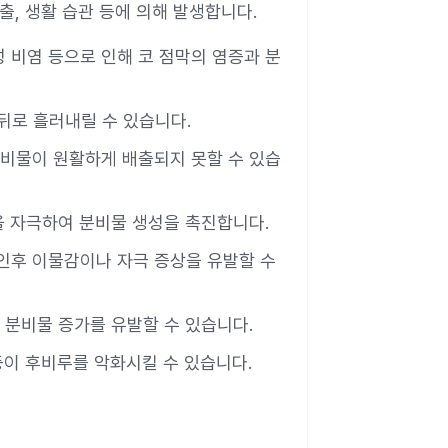
출, 생활 습관 등에 의해 발생합니다.
성 비염 등으로 인해 코 점막의 염증과 분
뒤로 흘러내릴 수 있습니다.
분비물이 원활하게 배출되지 못할 수 있습
막을 자극하여 분비물 생성을 촉진합니다.
 인후 이물감이나 자극 증상을 유발할 수
 분비물 증가를 유발할 수 있습니다.
 등이 후비루를 악화시킬 수 있습니다.