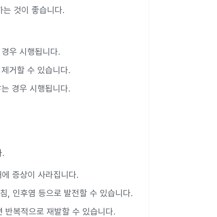
피하는 것이 좋습니다.
 경우 시행됩니다.
 제거할 수 있습니다.
않는 경우 시행됩니다.
.
내에 증상이 사라집니다.
침, 인후염 등으로 발전할 수 있습니다.
면 반복적으로 재발할 수 있습니다.