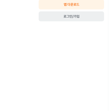
앱 다운로드
로그인/가입