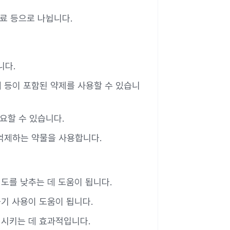
치료 등으로 나뉩니다.
니다.
제 등이 포함된 약제를 사용할 수 있습니
요할 수 있습니다.
 억제하는 약물을 사용합니다.
점도를 낮추는 데 도움이 됩니다.
습기 사용이 도움이 됩니다.
정시키는 데 효과적입니다.