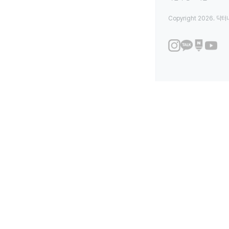
Copyright 2026. 닥터나우