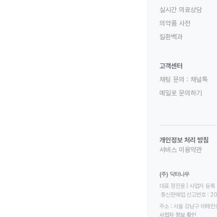
실시간 의료상담
의약품 사전
질환백과
고객센터
채팅 문의 :
채널톡
메일로 문의하기
개인정보 처리 방침
서비스 이용약관
(주) 닥터나우
대표 정진웅 | 사업자 등록 번
 통신판매업 신고번호 : 2
주소 : 서울 강남구 테헤란로
사업자 정보 확인