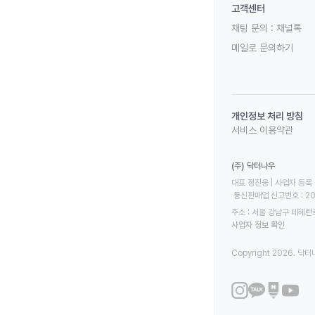
고객센터
채팅 문의 :
채널톡
메일로 문의하기
개인정보 처리 방침
서비스 이용약관
(주) 닥터나우
대표 정진웅 | 사업자 등록 번
 통신판매업 신고번호 : 2
주소 : 서울 강남구 테헤란로
사업자 정보 확인
Copyright 2026. 닥터나우