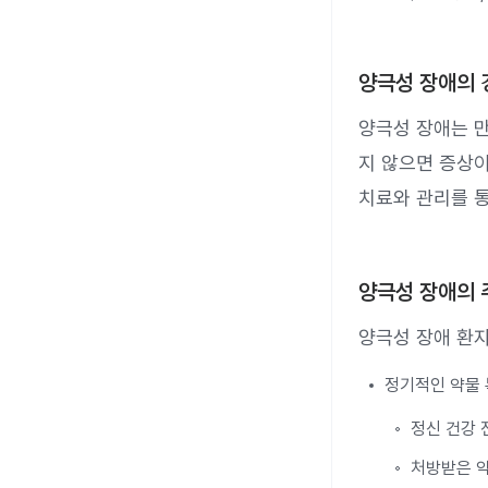
양극성 장애의 
양극성 장애는 만
지 않으면 증상이
치료와 관리를 통
양극성 장애의
양극성 장애 환자
정기적인 약물 
정신 건강 
처방받은 약