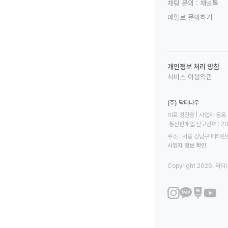
채팅 문의 :
채널톡
메일로 문의하기
개인정보 처리 방침
서비스 이용약관
(주) 닥터나우
대표 정진웅 | 사업자 등록 번
 통신판매업 신고번호 : 2
주소 : 서울 강남구 테헤란로
사업자 정보 확인
Copyright 2026. 닥터나우