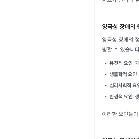
양극성 장애의 
양극성 장애의 
병할 수 있습니다
유전적 요인
:
생물학적 요인
심리사회적 요
환경적 요인
: 
이러한 요인들이