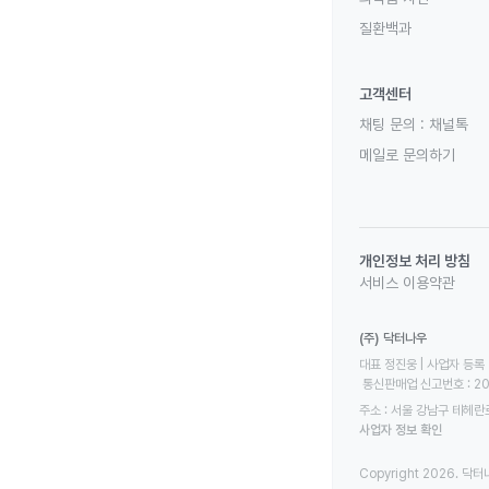
질환백과
고객센터
채팅 문의 :
채널톡
메일로 문의하기
개인정보 처리 방침
서비스 이용약관
(주) 닥터나우
대표 정진웅 | 사업자 등록 번
 통신판매업 신고번호 : 2
주소 : 서울 강남구 테헤란로
사업자 정보 확인
Copyright 2026. 닥터나우