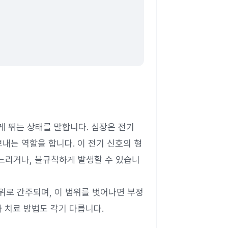
 뛰는 상태를 말합니다. 심장은 전기
내는 역할을 합니다. 이 전기 신호의 형
느리거나, 불규칙하게 발생할 수 있습니
범위로 간주되며, 이 범위를 벗어나면 부정
 치료 방법도 각기 다릅니다.