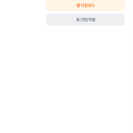
앱 다운로드
로그인/가입