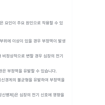
같은 요인이 주요 원인으로 작용할 수 있
 부위에 이상이 있을 경우 부정맥이 발생
치가 비정상적으로 변할 경우 심장의 전기
질환은 부정맥을 유발할 수 있습니다.
 자율신경계의 불균형을 유발하여 부정맥을
 항정신병제)은 심장의 전기 신호에 영향을