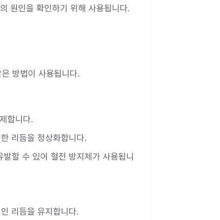
맥의 원인을 확인하기 위해 사용됩니다.
같은 방법이 사용됩니다.
억제합니다.
칙한 리듬을 정상화합니다.
 유발할 수 있어 혈전 방지제가 사용됩니
적인 리듬을 유지합니다.