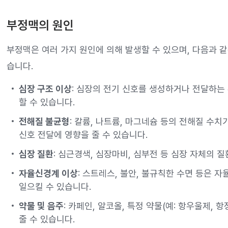
부정맥의 원인
부정맥은 여러 가지 원인에 의해 발생할 수 있으며, 다음과 
습니다.
심장 구조 이상
: 심장의 전기 신호를 생성하거나 전달하는
할 수 있습니다.
전해질 불균형
: 칼륨, 나트륨, 마그네슘 등의 전해질 수
신호 전달에 영향을 줄 수 있습니다.
심장 질환
: 심근경색, 심장마비, 심부전 등 심장 자체의 
자율신경계 이상
: 스트레스, 불안, 불규칙한 수면 등은
일으킬 수 있습니다.
약물 및 음주
: 카페인, 알코올, 특정 약물(예: 항우울제,
줄 수 있습니다.