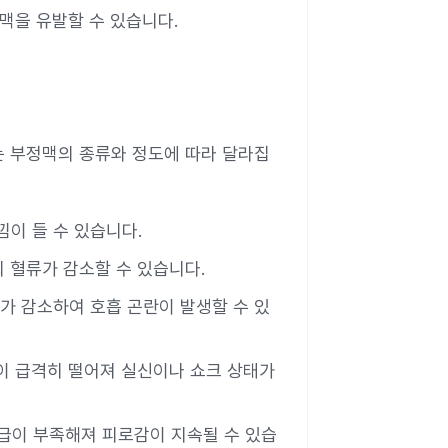
정맥을 유발할 수 있습니다.
는 부정맥의 종류와 정도에 따라 달라집
낌이 들 수 있습니다.
 혈류가 감소할 수 있습니다.
류가 감소하여 호흡 곤란이 발생할 수 있
이 급격히 떨어져 실신이나 쇼크 상태가
공급이 부족해져 피로감이 지속될 수 있습