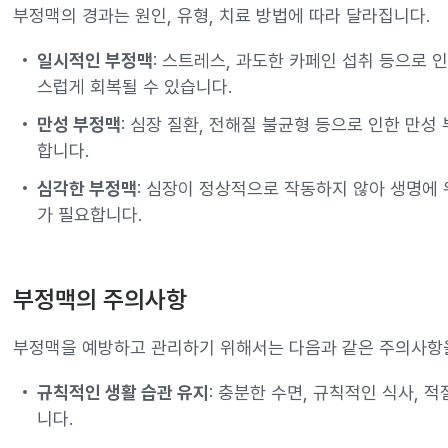
부정맥의 경과는 원인, 유형, 치료 방법에 따라 달라집니다.
일시적인 부정맥
: 스트레스, 과도한 카페인 섭취 등으로 
스럽게 회복될 수 있습니다.
만성 부정맥
: 심장 질환, 전해질 불균형 등으로 인한 만
합니다.
심각한 부정맥
: 심장이 정상적으로 작동하지 않아 생명에 
가 필요합니다.
부정맥의 주의사항
부정맥을 예방하고 관리하기 위해서는 다음과 같은 주의사항을
규칙적인 생활 습관 유지
: 충분한 수면, 규칙적인 식사, 
니다.