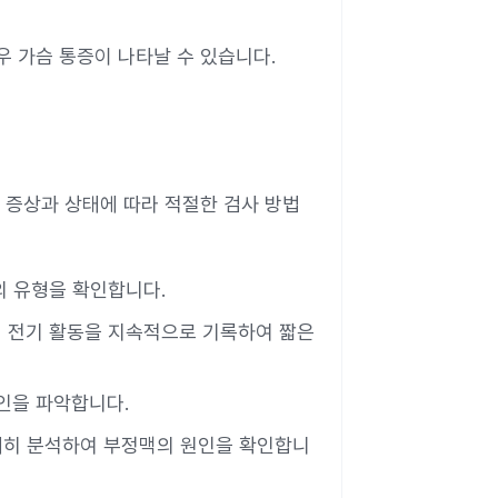
우 가슴 통증이 나타날 수 있습니다.
 증상과 상태에 따라 적절한 검사 방법
의 유형을 확인합니다.
장의 전기 활동을 지속적으로 기록하여 짧은
인을 파악합니다.
자세히 분석하여 부정맥의 원인을 확인합니