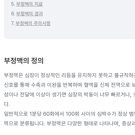
5.
부정맥의 치료
6.
부정맥의 경과
7.
부정맥의 주의사항
부정맥의 정의
부정맥은 심장이 정상적인 리듬을 유지하지 못하고 불규칙하게
신호를 통해 수축과 이완을 반복하며 혈액을 신체 전역으로 보
성이나 전달에 이상이 생기면 심장의 박동이 너무 빠르거나, 
다.
일반적으로 1분당 60회에서 100회 사이의 심박수가 정상 
맥으로 분류됩니다. 부정맥은 다양한 형태로 나타나며, 증상과