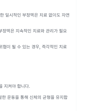
인한 일시적인 부정맥은 치료 없이도 자연
성 부정맥은 지속적인 치료와 관리가 필요
위협이 될 수 있는 경우, 즉각적인 치료
 지켜야 합니다.
적절한 운동을 통해 신체의 균형을 유지합