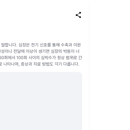
share
말합니다. 심장은 전기 신호를 통해 수축과 이완
형성이나 전달에 이상이 생기면 심장의 박동이 너
60회에서 100회 사이의 심박수가 정상 범위로 간
 나타나며, 증상과 치료 방법도 각기 다릅니다.