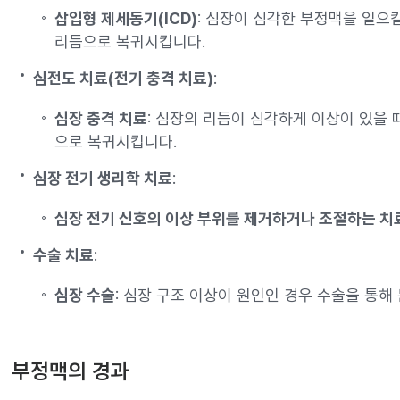
삽입형 제세동기(ICD)
: 심장이 심각한 부정맥을 일으
리듬으로 복귀시킵니다.
심전도 치료(전기 충격 치료)
:
심장 충격 치료
: 심장의 리듬이 심각하게 이상이 있을 
으로 복귀시킵니다.
심장 전기 생리학 치료
:
심장 전기 신호의 이상 부위를 제거하거나 조절하는 치
수술 치료
:
심장 수술
: 심장 구조 이상이 원인인 경우 수술을 통해
부정맥의 경과