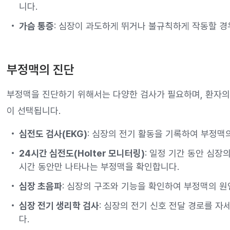
니다.
가슴 통증
: 심장이 과도하게 뛰거나 불규칙하게 작동할 경
부정맥의 진단
부정맥을 진단하기 위해서는 다양한 검사가 필요하며, 환자의
이 선택됩니다.
심전도 검사(EKG)
: 심장의 전기 활동을 기록하여 부정맥
24시간 심전도(Holter 모니터링)
: 일정 기간 동안 심
시간 동안만 나타나는 부정맥을 확인합니다.
심장 초음파
: 심장의 구조와 기능을 확인하여 부정맥의 원
심장 전기 생리학 검사
: 심장의 전기 신호 전달 경로를 
다.