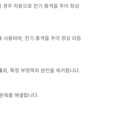
킬 경우 자동으로 전기 충격을 주어 정상
때 사용되며, 전기 충격을 주어 정상 리듬
료
로, 특정 부정맥의 원인을 제거합니다.
 문제를 해결합니다.