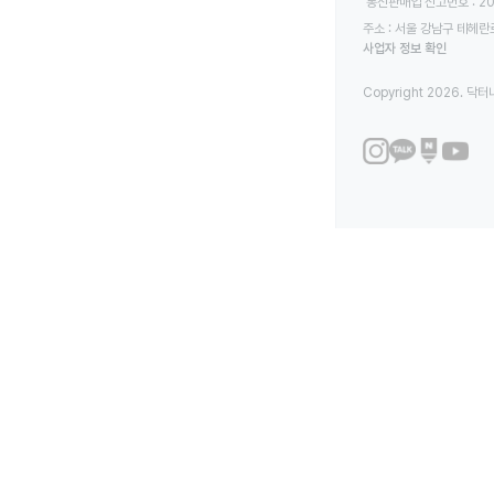
 통신판매업 신고번호 : 2
주소 : 서울 강남구 테헤란로
사업자 정보 확인
Copyright 2026. 닥터나우