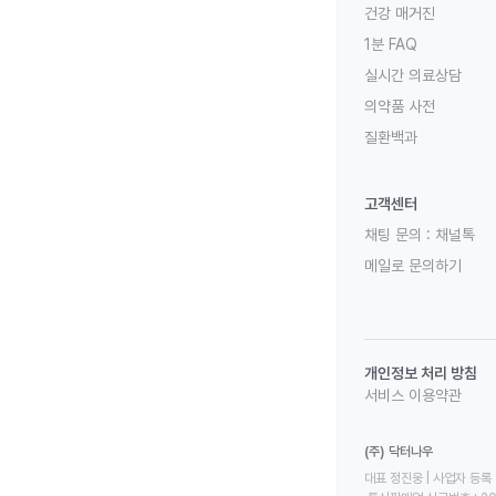
건강 매거진
1분 FAQ
실시간 의료상담
의약품 사전
질환백과
고객센터
채팅 문의 :
채널톡
메일로 문의하기
개인정보 처리 방침
서비스 이용약관
(주) 닥터나우
대표 정진웅 | 사업자 등록 번