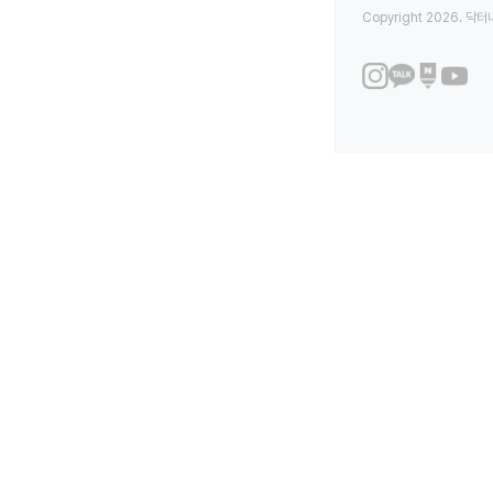
Copyright 2026. 닥터나우