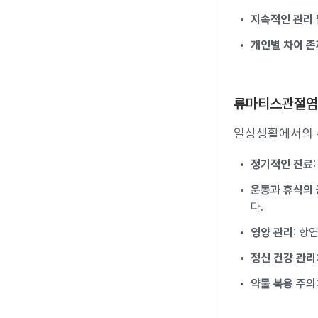
지속적인 관리
개인별 차이 존
류마티스관절염
일상생활에서의 
정기적인 진료
운동과 휴식의
다.
영양 관리
: 항
정신 건강 관리
약물 복용 주의